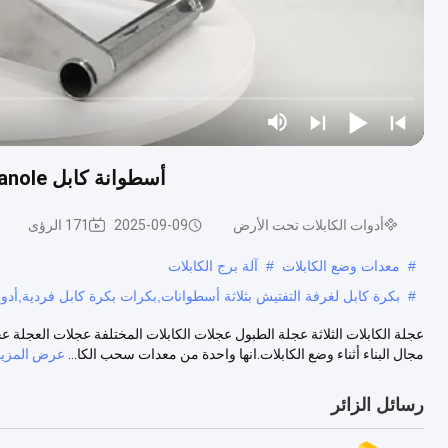
أسطوانة كابل Manole ثلاثة أسطوانة أسطوانة مختلفة بكرات بكرة واحدة
أدوات الكابلات تحت الأرض
2025-09-09
171 الرؤى
#
معدات وضع الكابلات
#
آلة برج الكابلات
#
بكرة كابل لغرفة التفتيش بثلاثة أسطوانات,بكرات بكرة كابل فردية,أد
عجلة الكابلات الثلاثة عجلة الطبول عجلات الكابلات المختلفة عجلات العجلة
مجال البناء أثناء وضع الكابلات.انها واحدة من معدات سحب الكا...
عرض المزيد
رسائل الزائر