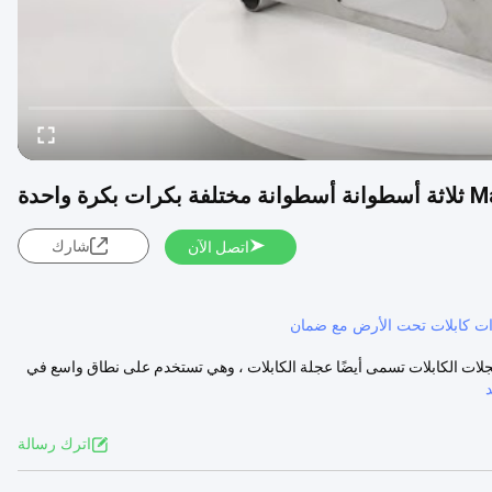
شارك
اتصل الآن
وات كابلات تحت الأرض مع ضمان
 عجلات الكابلات تسمى أيضًا عجلة الكابلات ، وهي تستخدم على نطاق واسع في
اترك رسالة