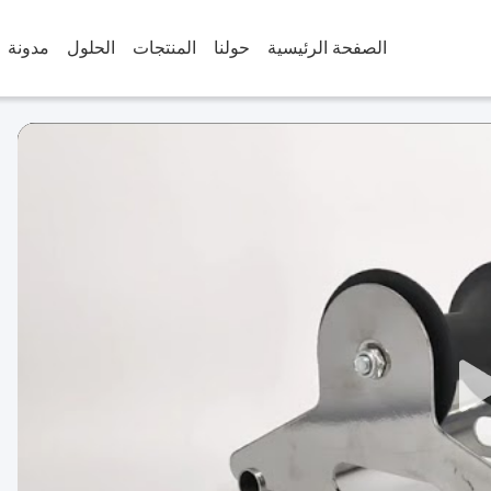
الصفحة الرئيسية
حولنا
المنتجات
الحلول
مدونة