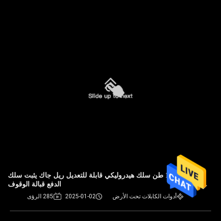
5 - 10 طن سلك هيدروليكي قابلة للتعديل ريل جاك يثبت سلك
الدفع قبالة الوقوف
أدوات الكابلات تحت الأرض
2025-01-02
285 الرؤى