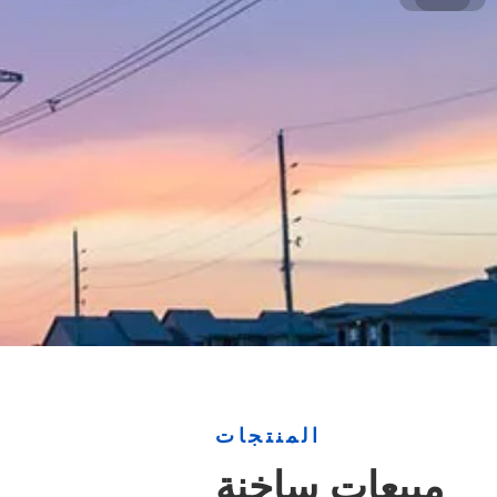
المنتجات
مبيعات ساخنة