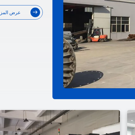
عرض المزي