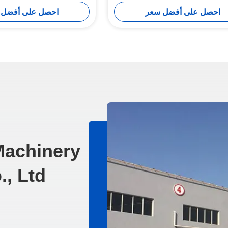
مطاطي دائم
احصل على أفضل سعر
احصل على أفضل 
Machinery
, Ltd.