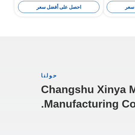
سعر
احصل على أفضل سعر
حولنا
Changshu Xinya 
Manufacturing Co.