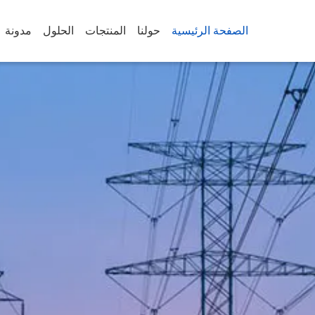
الصفحة الرئيسية
حولنا
المنتجات
الحلول
مدونة