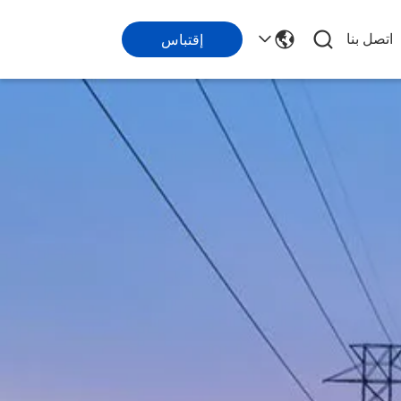
اتصل بنا
إقتباس