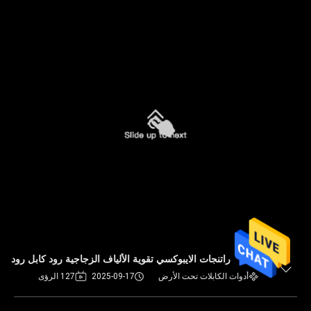
راتنجات الايبوكسي تقوية الألياف الزجاجية رود كابل رود
أدوات الكابلات تحت الأرض
2025-09-17
127 الرؤى