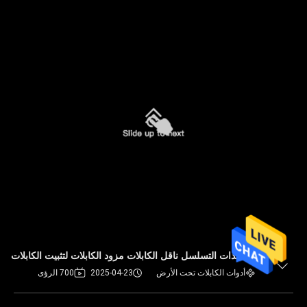
معدات التسلسل ناقل الكابلات مزود الكابلات لتثبيت الكابلات
أدوات الكابلات تحت الأرض
2025-04-23
700 الرؤى