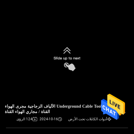
Underground Cable Tools 11mm الألياف الزجاجية مجرى الهواء
القناة / مجاري الهواء القناة
أدوات الكابلات تحت الأرض
2024-10-16
124 الرؤى