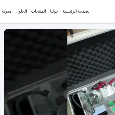
الصفحة الرئيسية
حولنا
المنتجات
الحلول
مدونة