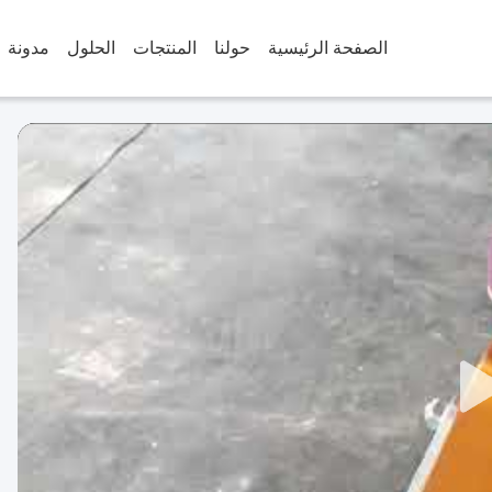
الصفحة الرئيسية
حولنا
المنتجات
الحلول
مدونة