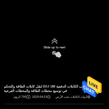
آلة سحب الكابلات الدفعية DSJ 180 لنقل كابلات الطاقة والتحكم
في توسيع محطات الطاقة والمحطات الفرعية
أدوات الكابلات تحت الأرض
2025-04-23
700 الرؤى