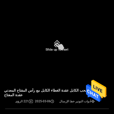
عقدة سحب الكابل عقدة الغطاء الكابل مع رأس المفتاح المعدني
عقدة المفتاح
أدوات التوتير خط الإرسال
2025-03-06
221 الرؤى