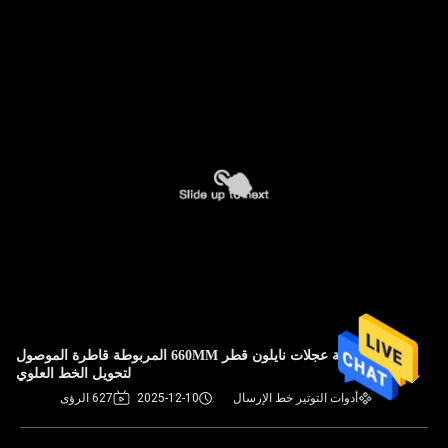
خمسة عجلات نايلون قطر 660MM المربوطة قاطرة الموصول
لتحويل الخط العلوي
أدوات التوتير خط الإرسال
2025-12-10
627 الرؤى