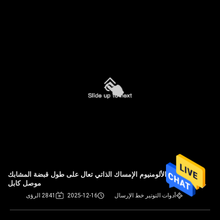
سبائك الألومنيوم الإمساك الذاتي تعال على طول قبضة المشابك
موصل كابل
أدوات التوتير خط الإرسال
2025-12-16
2841 الرؤى