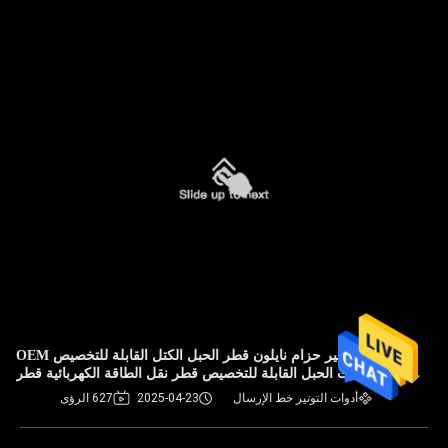
قطر كبير حزام نايلون قطر الحبل الكتل القابلة للتخصيص OEM
توقيت الحبل القابلة للتخصيص قطر نقل الطاقة الكهربائية قطر
أدوات التوتير خط الإرسال
2025-04-23
627 الرؤى