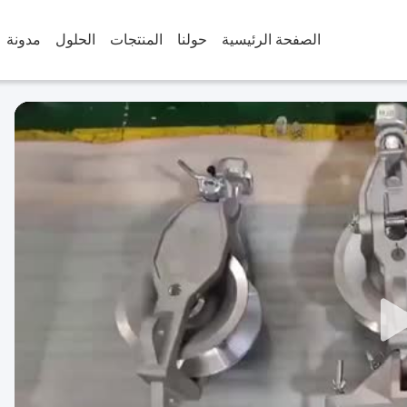
الصفحة الرئيسية
حولنا
المنتجات
الحلول
مدونة