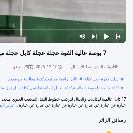
7 بوصة عالية القوة عجلة عجلة كابل عجلة مع إطار الفولاذ الثقيل والطقس والكتل المقاومة للتآكل
أدوات التوتير خط الإرسال
2025-12-10
79 الرؤى
#
سلك بكرة حبل كتلة
#
كابل رافعة مجتذب,كتلة معالجة ويرفعون
#
كتلة خاصة للخيوط العالمية,كتلة الحبل العالمية للنقل,كتلة حبل نقل مت
عبارة عن عبارة عن عبارة عن عبارة عن عبارة عن عبارة عن عبارة ...
عرض الم
رسائل الزائر