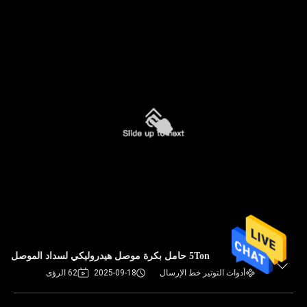
5Ton حامل بكرة موصل هيدروليكي لسداد الموصل
أدوات التوتير خط الإرسال
2025-09-18
62 الرؤى