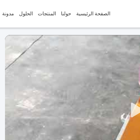
الصفحة الرئيسية
حولنا
المنتجات
الحلول
مدونة