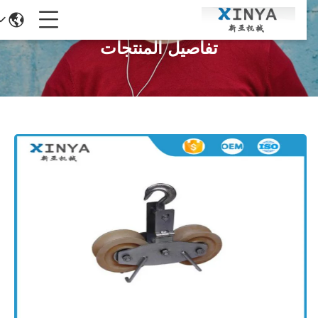
تفاصيل المنتجات