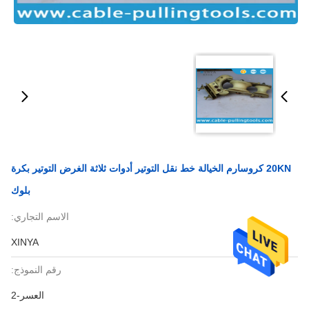
20KN كروسارم الخيالة خط نقل التوتير أدوات ثلاثة الغرض التوتير بكرة
بلوك
الاسم التجاري:
XINYA
رقم النموذج:
العسر-2