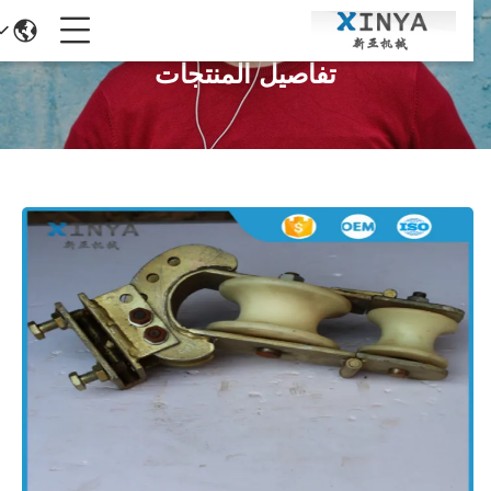
تفاصيل المنتجات