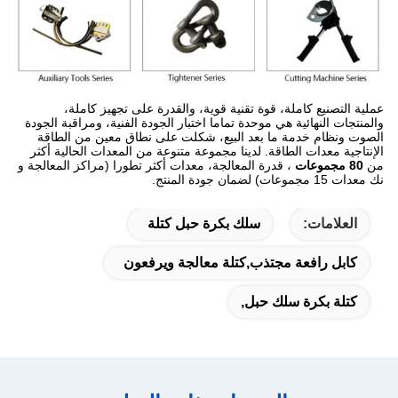
عملية التصنيع كاملة، قوة تقنية قوية، والقدرة على تجهيز كاملة،
والمنتجات النهائية هي موحدة تماما اختبار الجودة الفنية، ومراقبة الجودة
الصوت ونظام خدمة ما بعد البيع، شكلت على نطاق معين من الطاقة
الإنتاجية معدات الطاقة.
لدينا مجموعة متنوعة من المعدات الحالية أكثر
من
80 مجموعات
، قدرة المعالجة، معدات أكثر تطورا (مراكز المعالجة و
نك معدات 15 مجموعات) لضمان جودة المنتج.
العلامات:
سلك بكرة حبل كتلة
كابل رافعة مجتذب,كتلة معالجة ويرفعون
كتلة بكرة سلك حبل,