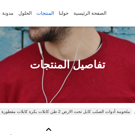
الصفحة الرئيسية
حولنا
المنتجات
الحلول
مدونة
تفاصيل المنتجات
ملحومة أدوات الصلب كابل تحت الارض 2 طن كابلات بكرة كابلات مقطورة نقل سيارة