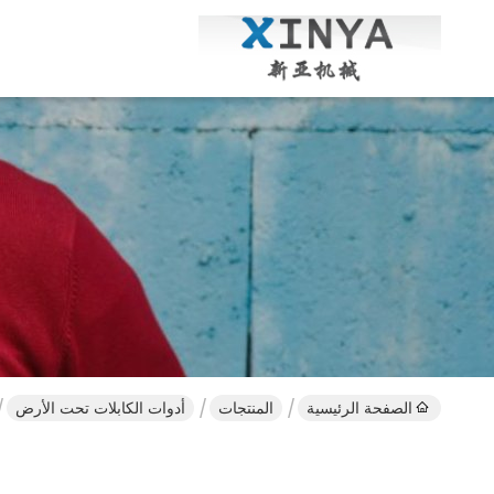
الصفحة الرئيسية
المنتجات
أدوات الكابلات تحت الأرض