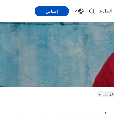
اتصل بنا
إقتباس