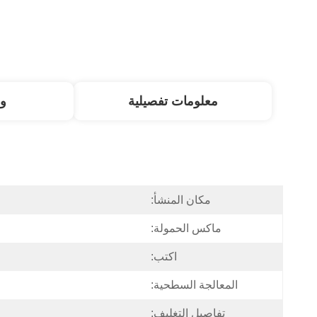
معلومات تفصيلية
و
مكان المنشأ:
ماكس الحمولة:
اكتب:
المعالجة السطحية:
تفاصيل التغليف: