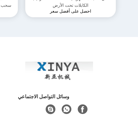
الكابلات تحت الأرض
احصل على أفضل سعر
مدم
وسائل التواصل الاجتماعي