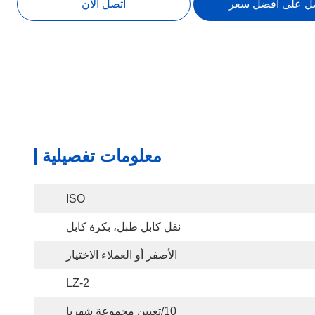
ل على أفضل سعر
اتصل الآن
معلومات تفصيلية
ISO
نقل كابل طبل، بكرة كابل
الأصفر أو العملاء الاختيار
LZ-2
10/تعيين مجموعة شهريا