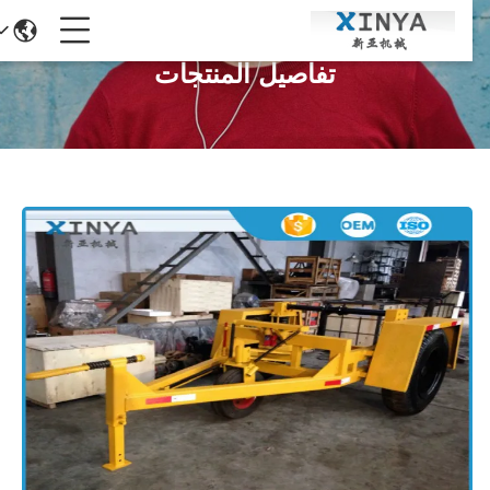
تفاصيل المنتجات