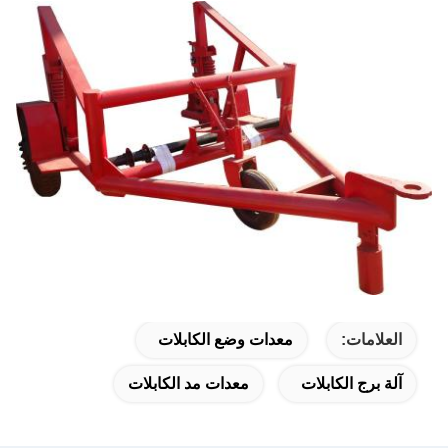
العلامات:
معدات وضع الكابلات
آلة برج الكابلات
معدات مد الكابلات