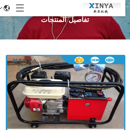
تفاصيل المنتجات