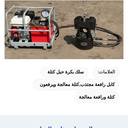
العلامات:
سلك بكرة حبل كتلة
كابل رافعة مجتذب,كتلة معالجة ويرفعون
كتلة ورافعة معالجة