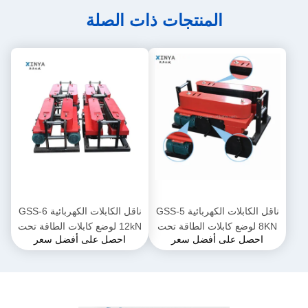
المنتجات ذات الصلة
ناقل الكابلات الكهربائية GSS-5
ناقل الكابلات الكهربائية GSS-6
8KN لوضع كابلات الطاقة تحت
12kN لوضع كابلات الطاقة تحت
احصل على أفضل سعر
احصل على أفضل سعر
الأرض
الأرض