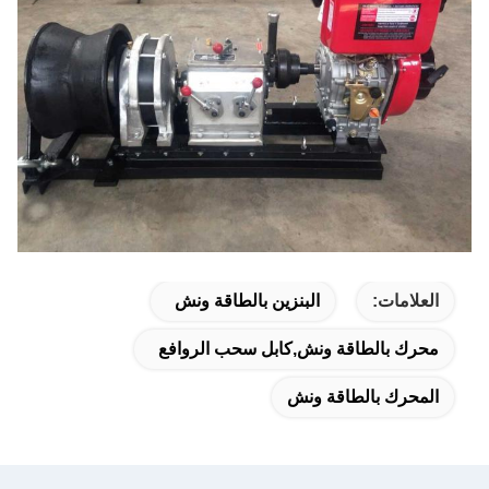
العلامات:
البنزين بالطاقة ونش
محرك بالطاقة ونش,كابل سحب الروافع
المحرك بالطاقة ونش