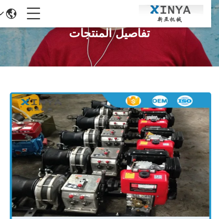
تفاصيل المنتجات