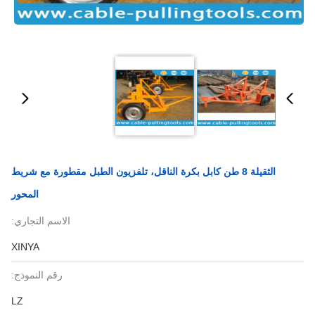
الثقيلة 8 طن كابل بكرة الناقل، تلفزيون الطبل مقطورة مع شريط
المحور
الاسم التجاري:
XINYA
رقم النموذج:
LZ