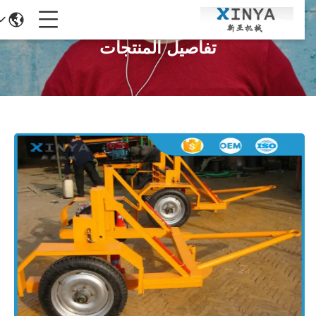
تفاصيل المنتجات