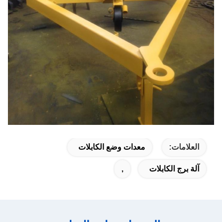
العلامات:
معدات وضع الكابلات
آلة برج الكابلات
,