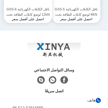
ناقل الكابلات الكهربائية GSS-5
ناقل الكابلات الكهربائية GSS-6
8KN لوضع كابلات الطاقة تحت
12kN لوضع كابلات الطاقة تحت
احصل على أفضل سعر
احصل على أفضل سعر
الأرض
الأرض
وسائل التواصل الاجتماعي
اتصل سريعًا
هاتف
86-512-52844889