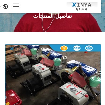
تفاصيل المنتجات