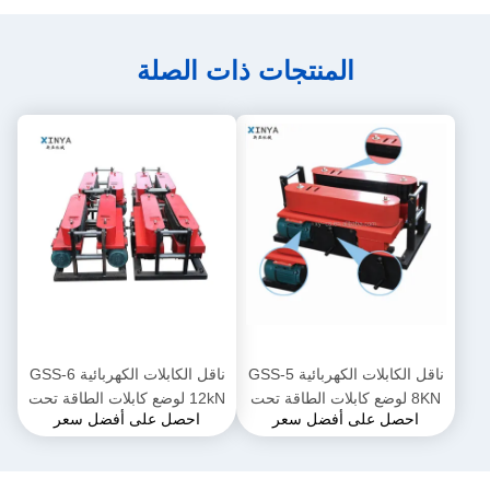
المنتجات ذات الصلة
ناقل الكابلات الكهربائية GSS-5
ناقل الكابلات الكهربائية GSS-6
8KN لوضع كابلات الطاقة تحت
12kN لوضع كابلات الطاقة تحت
احصل على أفضل سعر
احصل على أفضل سعر
الأرض
الأرض