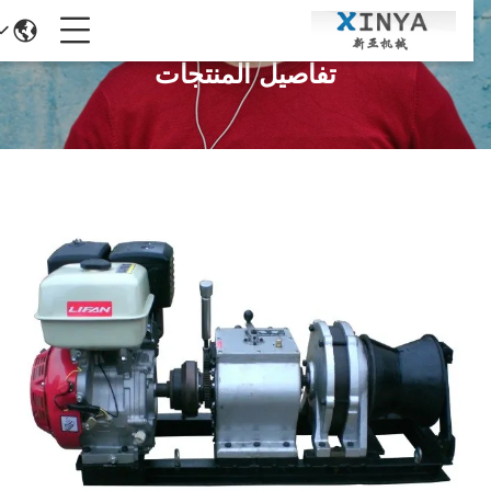
تفاصيل المنتجات