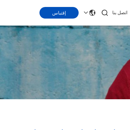
اتصل بنا
إقتباس