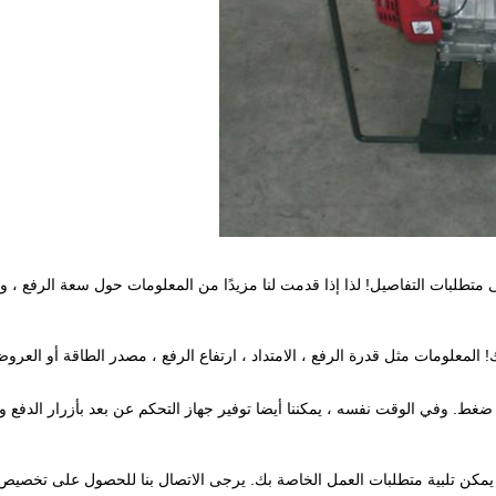
 متطلبات التفاصيل!
لذا إذا قدمت لنا مزيدًا من المعلومات حول سعة الرفع ، و
!
المعلومات مثل قدرة الرفع ، الامتداد ، ارتفاع الرفع ، مصدر الطاقة أو العروض
ر ضغط.
وفي الوقت نفسه ، يمكننا أيضا توفير جهاز التحكم عن بعد بأزرار الدفع 
ا يمكن تلبية متطلبات العمل الخاصة بك.
يرجى الاتصال بنا للحصول على تخصيص