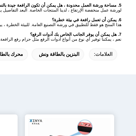
5. مساحة ورشة العمل محدودة ، هل يمكن أن تكون الرافعة جيدة بالنسبة لي؟
لورشة عمل منخفضة الإرتفاع ، لدينا المنتجات الخاصة.
البعد التفاصيل ي
6. يمكن أن تعمل رافعة في بيئة خطرة؟
هذا المنتج هو فقط للتطبيق في ورشة التصنيع العامة. للبيئة الخطرة ، ير
7. هل يمكن أن يوفر الجانب الخاص بك أدوات الرفع؟
نعم ، يمكننا توفير أي نوع من أنواع أدوات الرفع مثل حزام رفع الرافع
العلامات:
البنزين بالطاقة ونش
محرك بالطا