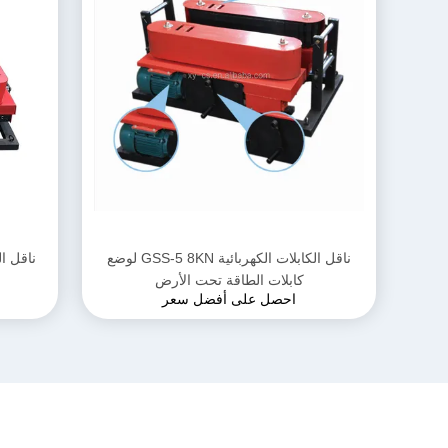
ناقل الكابلات الكهربائية GSS-5 8KN لوضع
كابلات الطاقة تحت الأرض
احصل على أفضل سعر