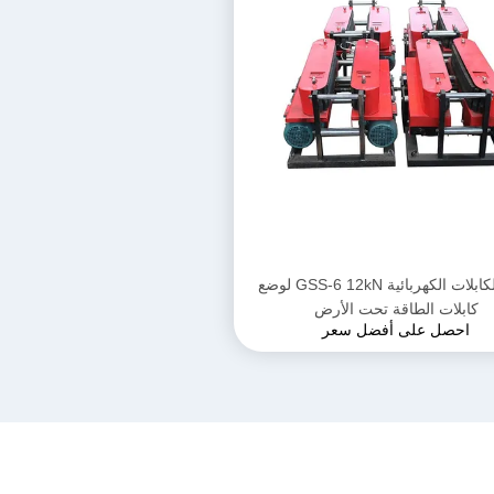
ناقل الكابلات الكهربائية GSS-6 12kN لوضع
كابلات الطاقة تحت الأرض
احصل على أفضل سعر