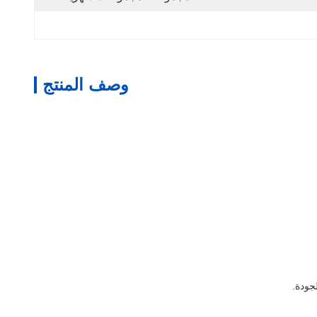
وصف المنتج