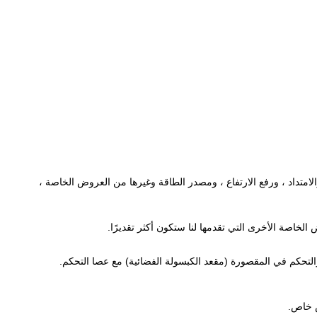
الامتداد ، ورفع الارتفاع ، ومصدر الطاقة وغيرها من العروض الخاصة ،
 الخاصة الأخرى التي تقدمها لنا ستكون أكثر تقديرًا.
والتحكم في المقصورة (مقعد الكبسولة الفضائية) مع عصا التحكم.
 خاص.