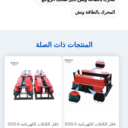
المحرك بالطاقة ونش
المنتجات ذات الصلة
ناقل الكابلات الكهربائية GSS-5
ناقل الكابلات الكهربائية GSS-6