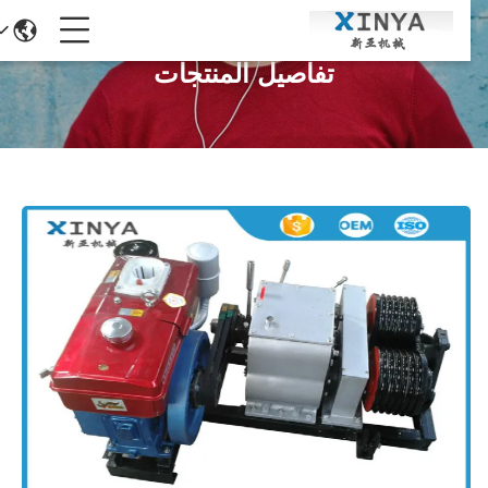
تفاصيل المنتجات