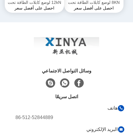
8KN لوضع كابلات الطاقة تحت
12kN لوضع كابلات الطاقة تحت
احصل على أفضل سعر
احصل على أفضل سعر
الأرض
الأرض
وسائل التواصل الاجتماعي
اتصل سريعًا
هاتف
86-512-52844889
البريد الإلكتروني