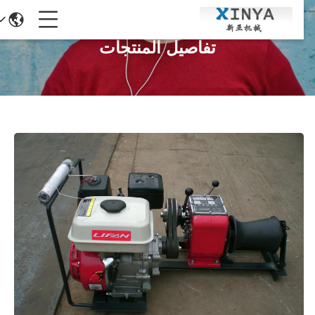
تفاصيل المنتجات