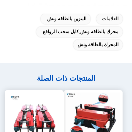
العلامات:
البنزين بالطاقة ونش
محرك بالطاقة ونش,كابل سحب الروافع
المحرك بالطاقة ونش
المنتجات ذات الصلة