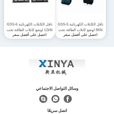
ناقل الكابلات الكهربائية GSS-5
ناقل الكابلات الكهربائية GSS-6
8KN لوضع كابلات الطاقة تحت
12kN لوضع كابلات الطاقة تحت
احصل على أفضل سعر
احصل على أفضل سعر
الأرض
الأرض
وسائل التواصل الاجتماعي
اتصل سريعًا