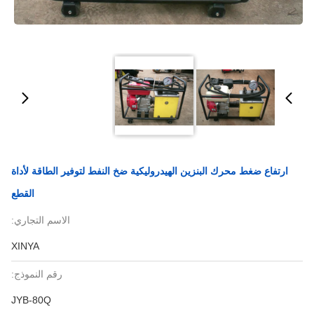
ارتفاع ضغط محرك البنزين الهيدروليكية ضخ النفط لتوفير الطاقة لأداة
القطع
الاسم التجاري:
XINYA
رقم النموذج:
JYB-80Q