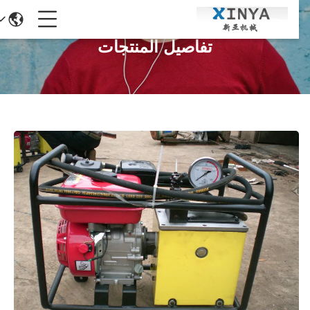
تفاصيل المنتجات