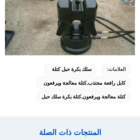
العلامات:
سلك بكرة حبل كتلة
كابل رافعة مجتذب,كتلة معالجة ويرفعون
كتلة معالجة ويرفعون,كتلة بكرة سلك حبل
المنتجات ذات الصلة