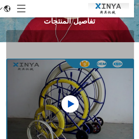
تفاصيل المنتجات