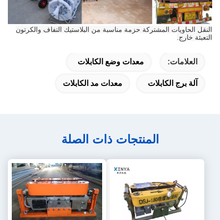
النقل الحاويات المشتركة حزمة مناسبة من البلاستيك التفاف والكرتون
التعبئة خارج.
العلامات:
معدات وضع الكابلات
آلة برج الكابلات
معدات مد الكابلات
المنتجات ذات الصلة