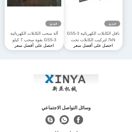
فيديو
فيديو
ناقل الكابلات الكهربائية GSS-3
آلة سحب الكابلات الكهربائية
7kN لتركيب الكابلات تحت
GSS-3 بقوة سحب 7 كيلو
احصل على أفضل سعر
احصل على أفضل سعر
الأرض
نيوتن، معتمدة من CE وتصميم
مدمج لتركيب كابلات الطاقة
الأرضية
وسائل التواصل الاجتماعي