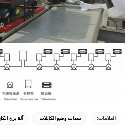
العلامات:
معدات وضع الكابلات
آلة برج الكا