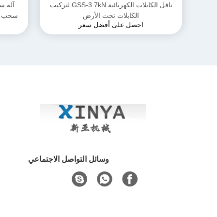
ناقل الكابلات الكهربائية GSS-3 7kN لتركيب
الكابلات تحت الأرض
احصل على أفضل سعر
مدم
وسائل التواصل الاجتماعي