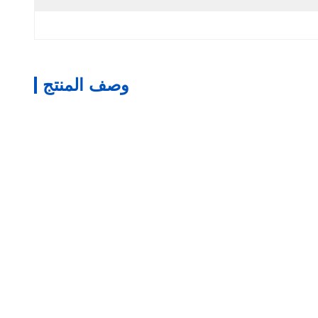
وصف المنتج