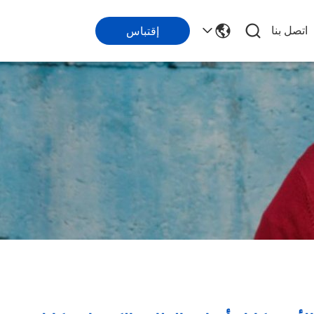
اتصل بنا
إقتباس