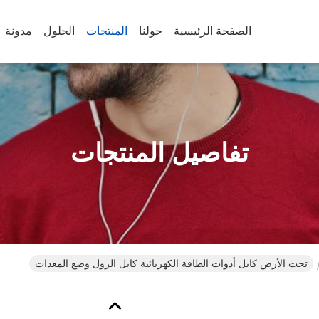
الصفحة الرئيسية
حولنا
المنتجات
الحلول
مدونة
تفاصيل المنتجات
تحت الأرض كابل أدوات الطاقة الكهربائية كابل الرول وضع المعدات