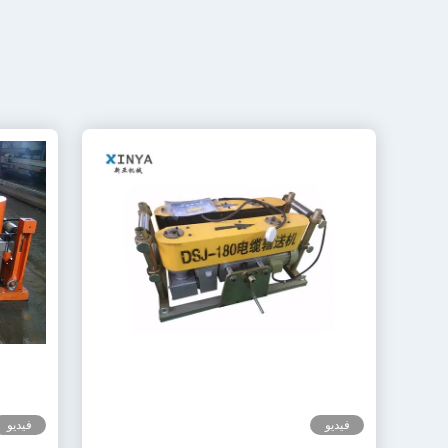
فيديو
فيديو