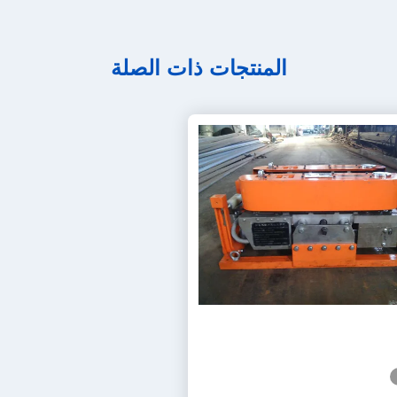
المنتجات ذات الصلة