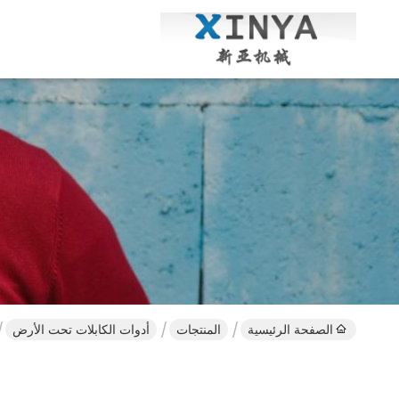
الصفحة الرئيسية
المنتجات
أدوات الكابلات تحت الأرض