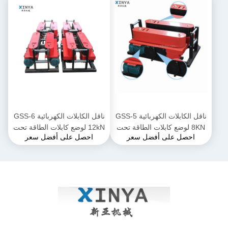
ناقل الكابلات الكهربائية GSS-5
ناقل الكابلات الكهربائية GSS-6
8KN لوضع كابلات الطاقة تحت
12kN لوضع كابلات الطاقة تحت
احصل على أفضل سعر
احصل على أفضل سعر
الأرض
الأرض