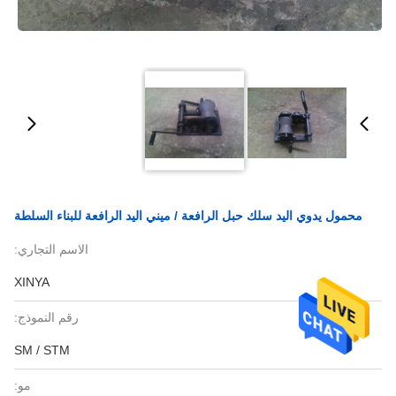
محمول يدوي اليد سلك حبل الرافعة / ميني اليد الرافعة للبناء السلطة
الاسم التجاري:
XINYA
رقم النموذج:
SM / STM
مو: