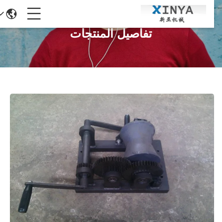
تفاصيل المنتجات