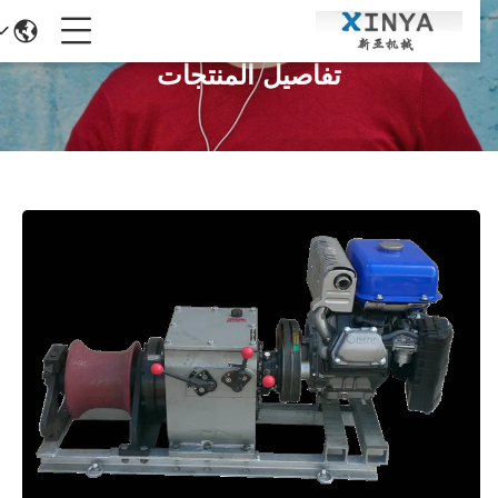
تفاصيل المنتجات