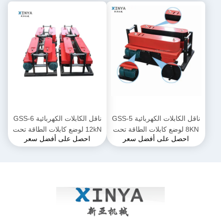
ناقل الكابلات الكهربائية GSS-5
ناقل الكابلات الكهربائية GSS-6
8KN لوضع كابلات الطاقة تحت
12kN لوضع كابلات الطاقة تحت
احصل على أفضل سعر
احصل على أفضل سعر
الأرض
الأرض