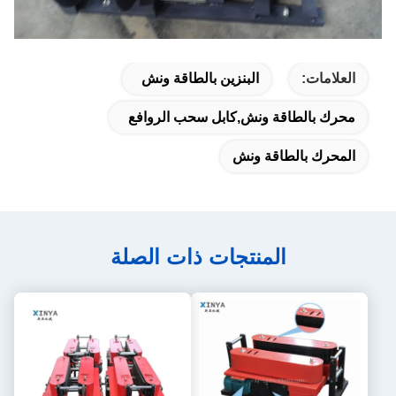
العلامات:
البنزين بالطاقة ونش
محرك بالطاقة ونش,كابل سحب الروافع
المحرك بالطاقة ونش
المنتجات ذات الصلة