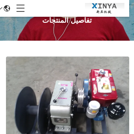
تفاصيل المنتجات