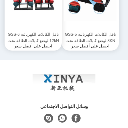
ناقل الكابلات الكهربائية GSS-5
ناقل الكابلات الكهربائية GSS-6
8KN لوضع كابلات الطاقة تحت
12kN لوضع كابلات الطاقة تحت
احصل على أفضل سعر
احصل على أفضل سعر
الأرض
الأرض
وسائل التواصل الاجتماعي