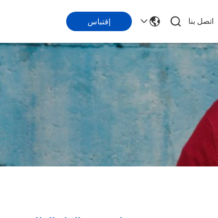
اتصل بنا
إقتباس