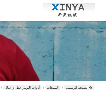
الصفحة الرئيسية
المنتجات
أدوات التوتير خط الإرسال