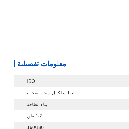
معلومات تفصيلية
ISO
الصلب لكابل سحب سحب
بناء الطاقة
1-2 طن
160/180