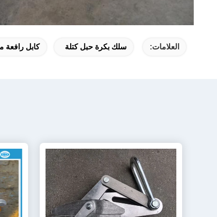
العلامات:
سلك بكرة حبل كتلة
كابل رافعة م