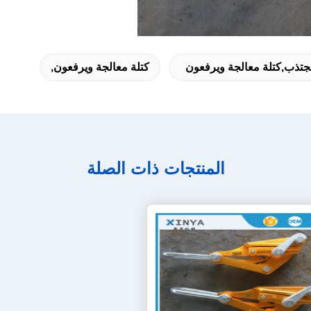
جتذب,كتلة معالجة ويرفعون
كتلة معالجة ويرفعون,
المنتجات ذات الصلة