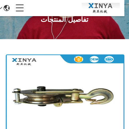
تفاصيل المنتجات