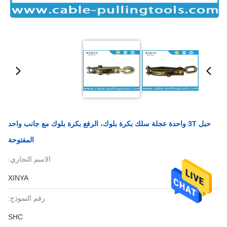
حبل 3T واحدة عجلة سلك بكرة بلوك، الرفع بكرة بلوك مع جانب واحد
المفتوحة
الاسم التجاري:
XINYA
رقم النموذج:
SHC