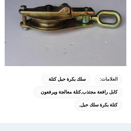
العلامات:
سلك بكرة حبل كتلة
كابل رافعة مجتذب,كتلة معالجة ويرفعون
كتلة بكرة سلك حبل,