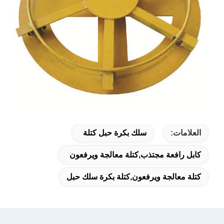
العلامات:
سلك بكرة حبل كتلة
كابل رافعة مجتذب,كتلة معالجة ويرفعون
كتلة معالجة ويرفعون,كتلة بكرة سلك حبل