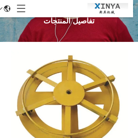
تفاصيل المنتجات