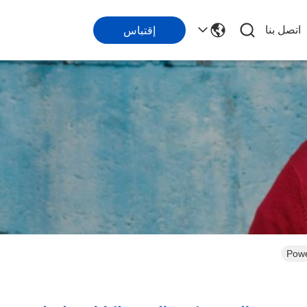
اتصل بنا
إقتباس