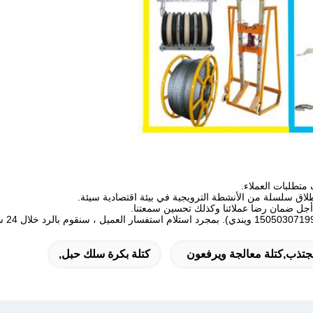
بمجرد استلام استفسار العميل ، سنقوم بالرد خلال 24 ساعة.
جتذب,كتلة معالجة ويرفعون
كتلة بكرة سلك حبل,