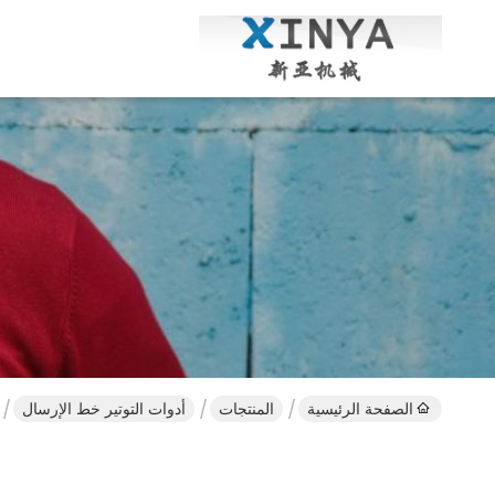
الصفحة الرئيسية
المنتجات
أدوات التوتير خط الإرسال