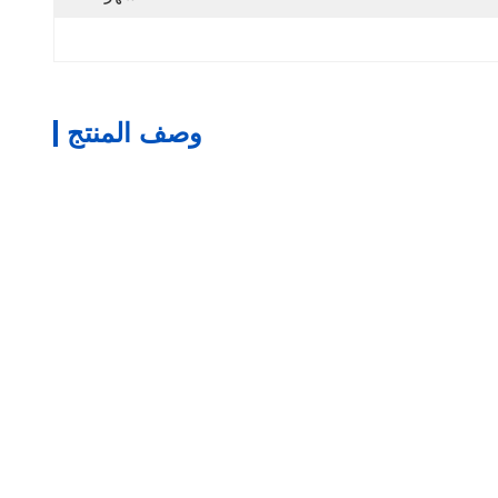
وصف المنتج