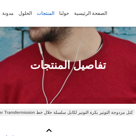
الصفحة الرئيسية
حولنا
المنتجات
الحلول
مدونة
تفاصيل المنتجات
كتل مزدوجة التوتير بكرة التوتير لكابل سلسلة خلال خط Power Transfermission