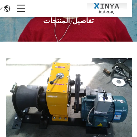
تفاصيل المنتجات