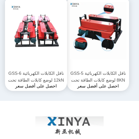
ناقل الكابلات الكهربائية GSS-5
ناقل الكابلات الكهربائية GSS-6
8KN لوضع كابلات الطاقة تحت
12kN لوضع كابلات الطاقة تحت
احصل على أفضل سعر
احصل على أفضل سعر
الأرض
الأرض