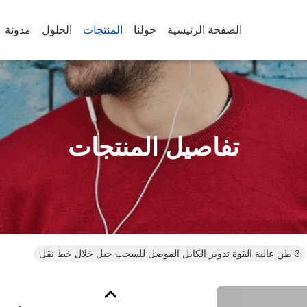
الصفحة الرئيسية
حولنا
المنتجات
الحلول
مدونة
تفاصيل المنتجات
3 طن عالية القوة تدوير الكابل الموصل للسحب حبل خلال خط نقل