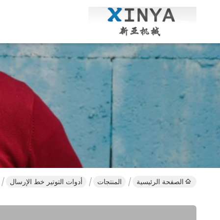
الصفحة الرئيسية
المنتجات
أدوات التوتير خط الإرسال