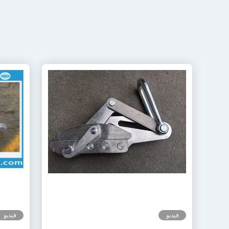
فيديو
فيديو