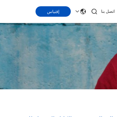
اتصل بنا
إقتباس