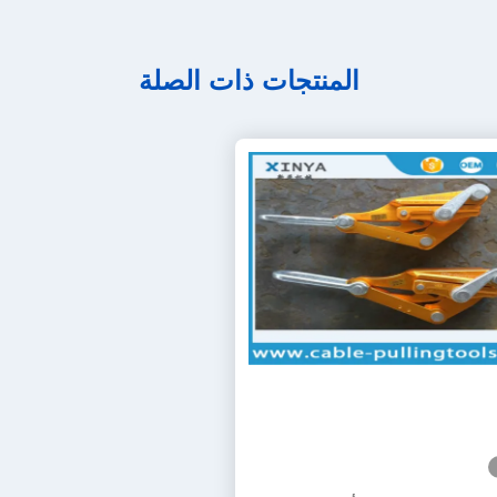
المنتجات ذات الصلة