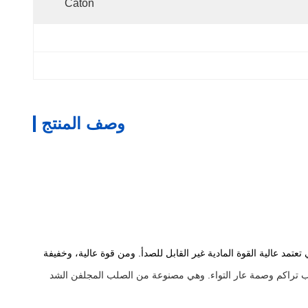
Caton
وصف المنتج
تعتمد عالية القوة المادية غير القابل للصدأ.
ومن قوة عالية، وخفيفة
راكم وصمة عار التواء.
وهي مصنوعة من الصلب المجلفن الشد