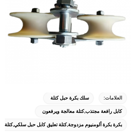
العلامات:
سلك بكرة حبل كتلة
كابل رافعة مجتذب,كتلة معالجة ويرفعون
بكرة بكرة ألومنيوم مزدوجة,كتلة تعليق كابل حبل سلكي,كتلة س