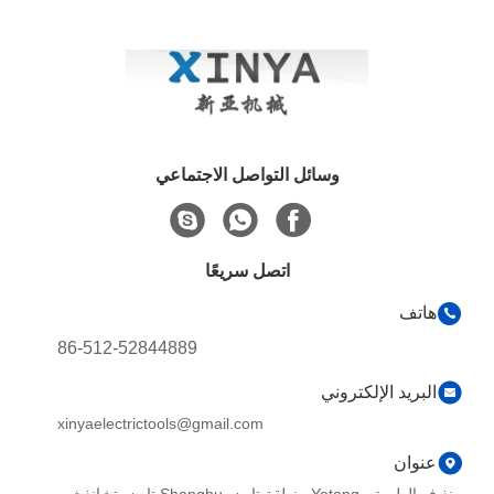
وسائل التواصل الاجتماعي
اتصل سريعًا
هاتف
86-512-52844889
البريد الإلكتروني
xinyaelectrictools@gmail.com
عنوان