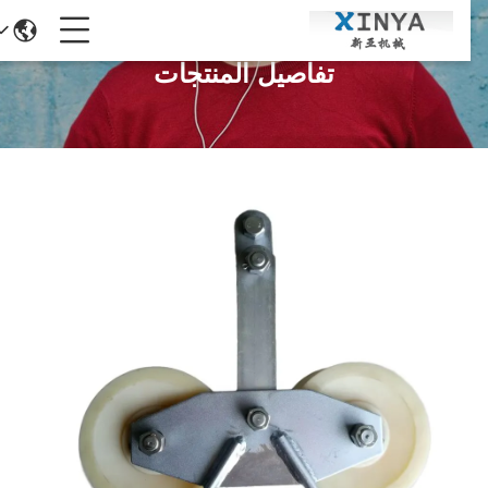
تفاصيل المنتجات