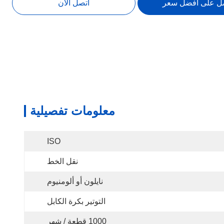
ل على أفضل سعر
اتصل الآن
معلومات تفصيلية
ISO
نقل الخط
نايلون أو ألومنيوم
التوتير بكرة الكابل
1000 قطعة / شهر