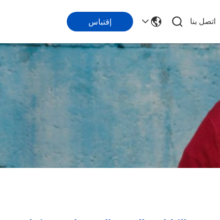
اتصل بنا
إقتباس