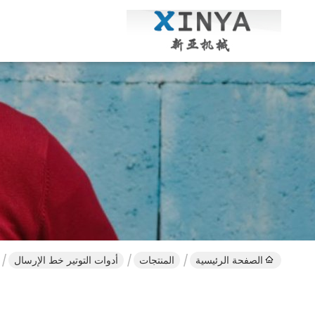
الصفحة الرئيسية
المنتجات
أدوات التوتير خط الإرسال