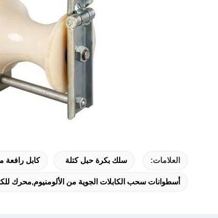
العلامات:
سلك بكرة حبل كتلة
كابل رافعة م
أسطوانات سحب الكابلات الجوية من الألومنيوم,محرك للكتل