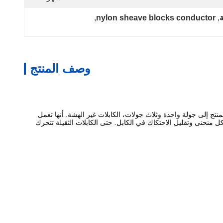
, 
nylon sheave blocks conductor
, 
وصف المنتج
منتج إلى جولة واحدة وثلاث جولات، الكابلات غير الهشة. أنها تعمل
كل منحنى وتقليل الاحتكاك في الكابل. حتى الكابلات الثقيلة تتحرك