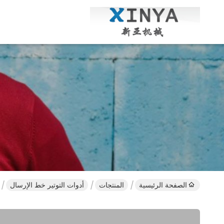
الصفحة الرئيسية
المنتجات
أدوات التوتير خط الإرسال