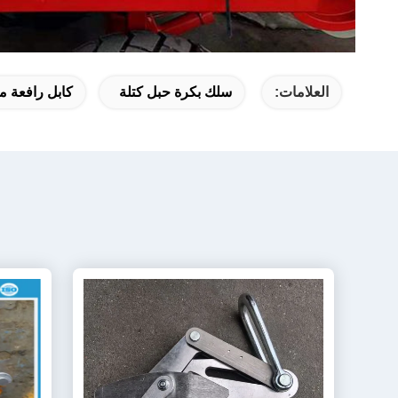
العلامات:
سلك بكرة حبل كتلة
كابل رافعة م