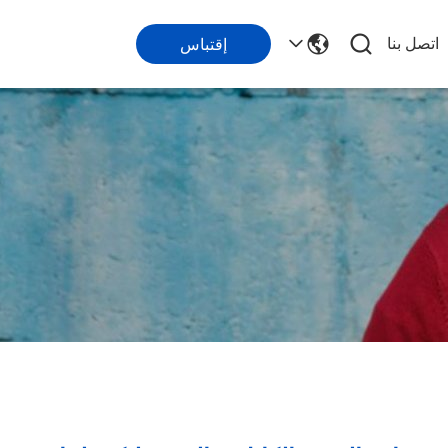
اتصل بنا
إقتباس