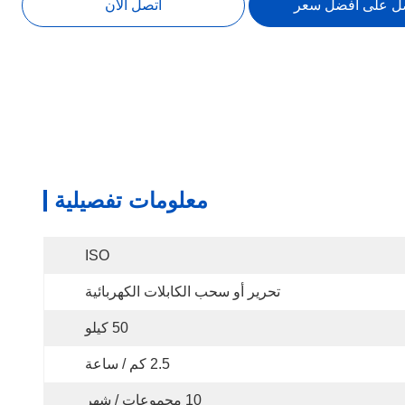
ل على أفضل سعر
اتصل الآن
معلومات تفصيلية
ISO
تحرير أو سحب الكابلات الكهربائية
50 كيلو
2.5 كم / ساعة
10 مجموعات / شهر