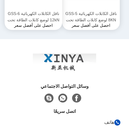
ناقل الكابلات الكهربائية GSS-5
ناقل الكابلات الكهربائية GSS-6
8KN لوضع كابلات الطاقة تحت
12kN لوضع كابلات الطاقة تحت
احصل على أفضل سعر
احصل على أفضل سعر
الأرض
الأرض
وسائل التواصل الاجتماعي
اتصل سريعًا
هاتف