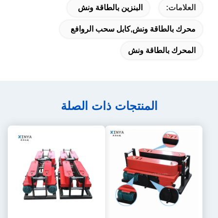
العلامات:
البنزين بالطاقة ونش
محرك بالطاقة ونش,كابل سحب الروافع
المحرك بالطاقة ونش
المنتجات ذات الصلة