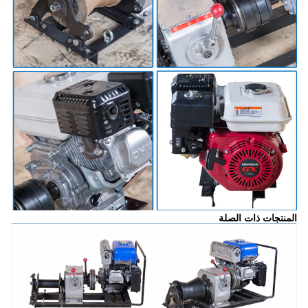
المنتجات ذات الصلة