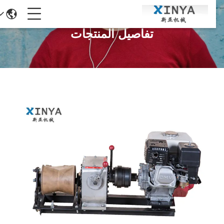
تفاصيل المنتجات