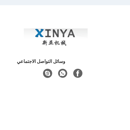
وسائل التواصل الاجتماعي