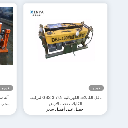
فيديو
فيديو
ناقل الكابلات الكهربائية GSS-3 7kN لتركيب
الكابلات تحت الأرض
احصل على أفضل سعر
مدم