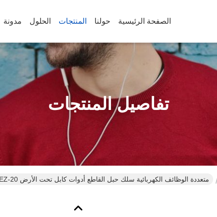
الصفحة الرئيسية
حولنا
المنتجات
الحلول
مدونة
تفاصيل المنتجات
متعددة الوظائف الكهربائية سلك حبل القاطع أدوات كابل تحت الأرض EZ-20