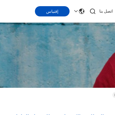
اتصل بنا
إقتباس