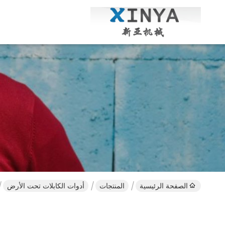
الصفحة الرئيسية
المنتجات
أدوات الكابلات تحت الأرض