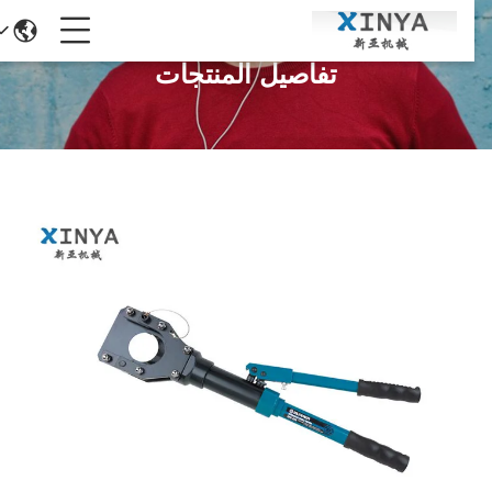
تفاصيل المنتجات