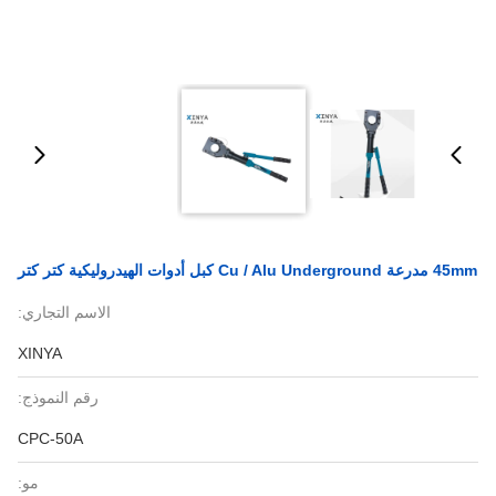
45mm مدرعة Cu / Alu Underground كبل أدوات الهيدروليكية كتر كتر
الاسم التجاري:
XINYA
رقم النموذج:
CPC-50A
مو: