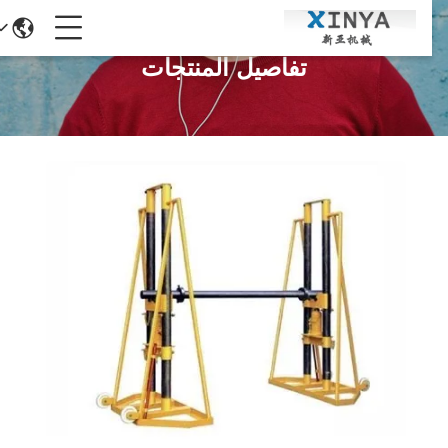
تفاصيل المنتجات