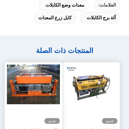
العلامات:
معدات وضع الكابلات
آلة برج الكابلات
كابل زرع المعدات
المنتجات ذات الصلة
فيديو
فيديو