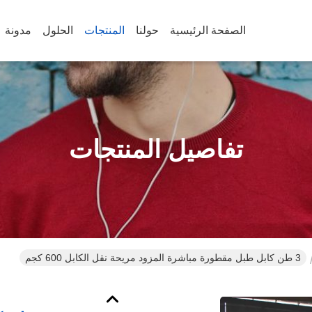
الصفحة الرئيسية
حولنا
المنتجات
الحلول
مدونة
تفاصيل المنتجات
3 طن كابل طبل مقطورة مباشرة المزود مريحة نقل الكابل 600 كجم