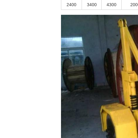
2400
3400
4300
200