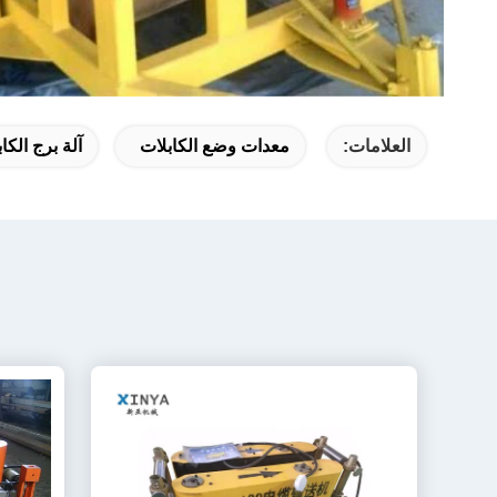
العلامات:
معدات وضع الكابلات
آلة برج الكا