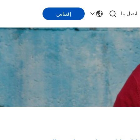
اتصل بنا
إقتباس