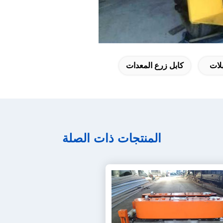
بلات
كابل زرع المعدات
المنتجات ذات الصلة