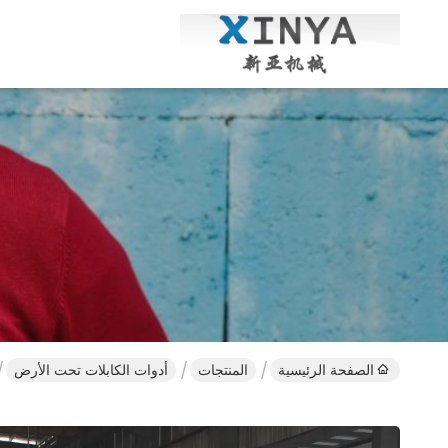
الصفحة الرئيسية
المنتجات
أدوات الكابلات تحت الأرض