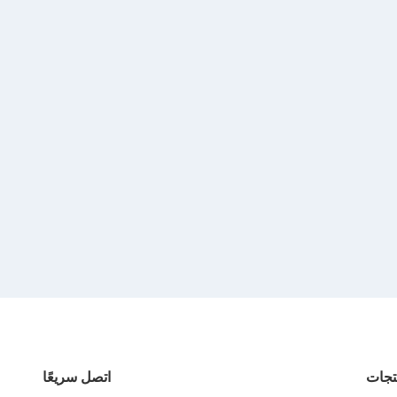
تجات
اتصل سريعًا