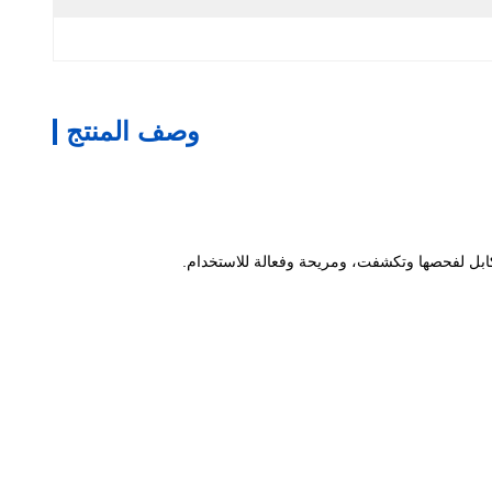
وصف المنتج
لكابل لفحصها وتكشفت، ومريحة وفعالة للاستخدام.