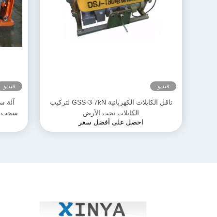
فيديو
فيديو
ناقل الكابلات الكهربائية GSS-3 7kN لتركيب
الكابلات تحت الأرض
احصل على أفضل سعر
مدم