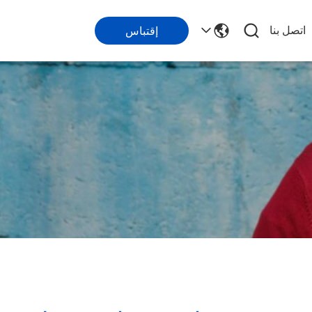
اتصل بنا
إقتباس