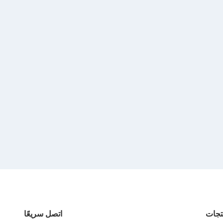
تجات
اتصل سريعًا