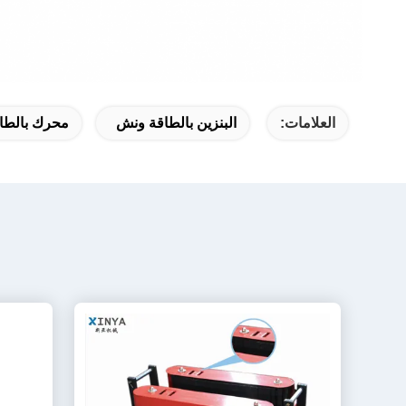
العلامات:
البنزين بالطاقة ونش
محرك بالطا