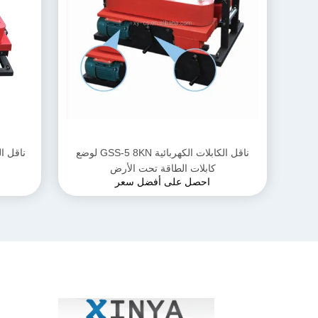
ناقل الكابلات الكهربائية GSS-5 8KN لوضع
كابلات الطاقة تحت الأرض
احصل على أفضل سعر