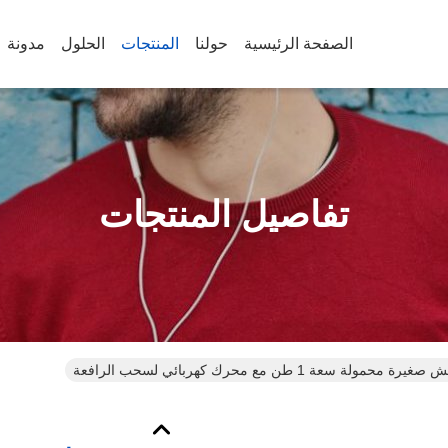
الصفحة الرئيسية
حولنا
المنتجات
الحلول
مدونة
تفاصيل المنتجات
محمولة سعة 1 طن مع محرك كهربائي لسحب الرافعة