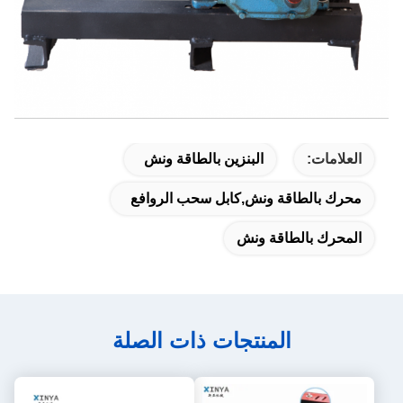
العلامات:
البنزين بالطاقة ونش
محرك بالطاقة ونش,كابل سحب الروافع
المحرك بالطاقة ونش
المنتجات ذات الصلة