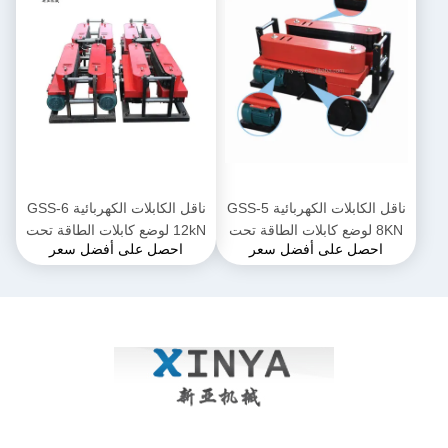
ناقل الكابلات الكهربائية GSS-5
ناقل الكابلات الكهربائية GSS-6
8KN لوضع كابلات الطاقة تحت
12kN لوضع كابلات الطاقة تحت
احصل على أفضل سعر
احصل على أفضل سعر
الأرض
الأرض