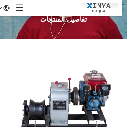
تفاصيل المنتجات